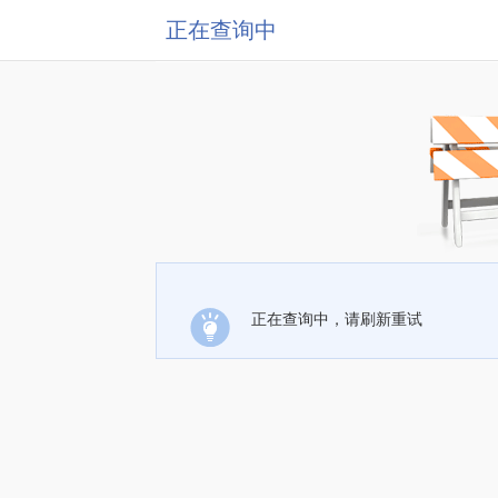
正在查询中
正在查询中，请刷新重试