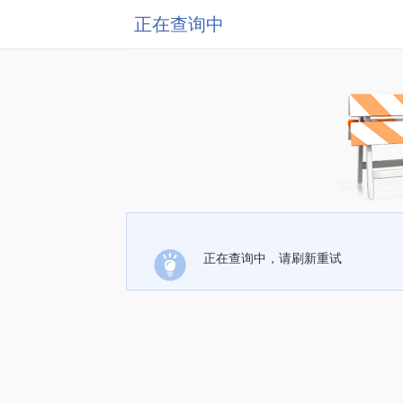
正在查询中
正在查询中，请刷新重试