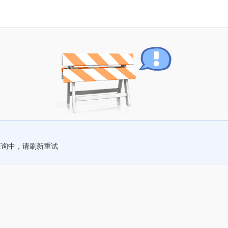
查询中，请刷新重试