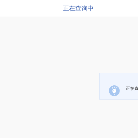
正在查询中
正在