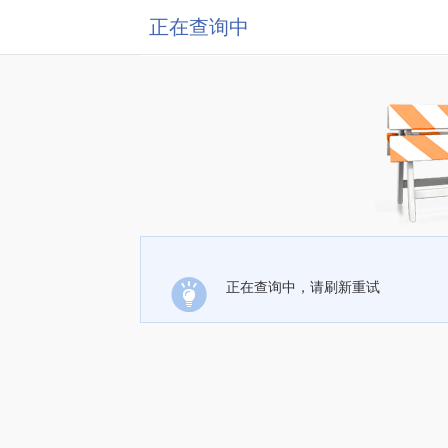
正在查询中
正在查询中，请刷新重试