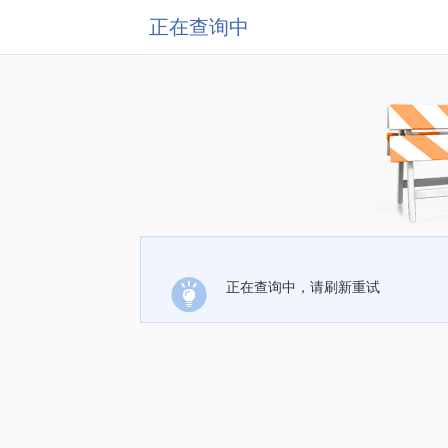
正在查询中
正在查询中，请刷新重试